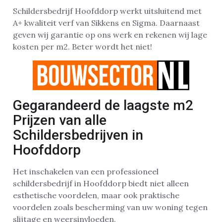
Schildersbedrijf Hoofddorp werkt uitsluitend met
A+ kwaliteit verf van Sikkens en Sigma. Daarnaast
geven wij garantie op ons werk en rekenen wij lage
kosten per m2. Beter wordt het niet!
Gegarandeerd de laagste m2
Prijzen van alle
Schildersbedrijven in
Hoofddorp
Het inschakelen van een professioneel
schildersbedrijf in Hoofddorp biedt niet alleen
esthetische voordelen, maar ook praktische
voordelen zoals bescherming van uw woning tegen
slijtage en weersinvloeden.