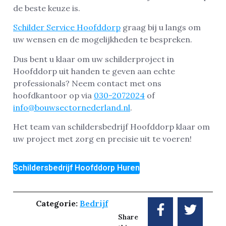
de beste keuze is.
Schilder Service Hoofddorp
graag bij u langs om
uw wensen en de mogelijkheden te bespreken.
Dus bent u klaar om uw schilderproject in
Hoofddorp uit handen te geven aan echte
professionals? Neem contact met ons
hoofdkantoor op via
030-2072024
of
info@bouwsectornederland.nl
.
Het team van schildersbedrijf Hoofddorp klaar om
uw project met zorg en precisie uit te voeren!
Schildersbedrijf Hoofddorp Huren
Categorie:
Bedrijf
Share