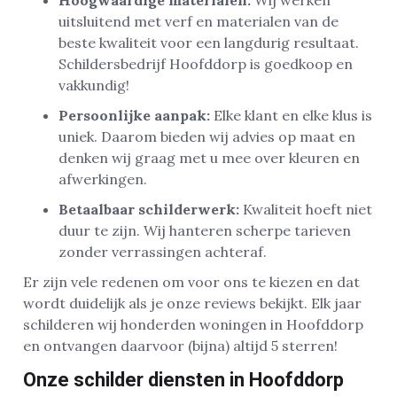
Hoogwaardige materialen:
Wij werken
uitsluitend met verf en materialen van de
beste kwaliteit voor een langdurig resultaat.
Schildersbedrijf Hoofddorp is goedkoop en
vakkundig!
Persoonlijke aanpak:
Elke klant en elke klus is
uniek. Daarom bieden wij advies op maat en
denken wij graag met u mee over kleuren en
afwerkingen.
Betaalbaar schilderwerk:
Kwaliteit hoeft niet
duur te zijn. Wij hanteren scherpe tarieven
zonder verrassingen achteraf.
Er zijn vele redenen om voor ons te kiezen en dat
wordt duidelijk als je onze reviews bekijkt. Elk jaar
schilderen wij honderden woningen in Hoofddorp
en ontvangen daarvoor (bijna) altijd 5 sterren!
Onze schilder diensten in Hoofddorp