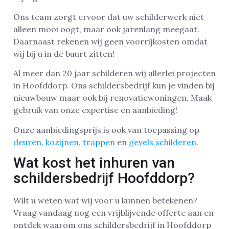
Ons team zorgt ervoor dat uw schilderwerk niet
alleen mooi oogt, maar ook jarenlang meegaat.
Daarnaast rekenen wij geen voorrijkosten omdat
wij bij u in de buurt zitten!
Al meer dan 20 jaar schilderen wij allerlei projecten
in Hoofddorp. Ons schildersbedrijf kun je vinden bij
nieuwbouw maar ook bij renovatiewoningen. Maak
gebruik van onze expertise en aanbieding!
Onze aanbiedingsprijs is ook van toepassing op
deuren
,
kozijnen
,
trappen
en
gevels schilderen
.
Wat kost het inhuren van
schildersbedrijf Hoofddorp?
Wilt u weten wat wij voor u kunnen betekenen?
Vraag vandaag nog een vrijblijvende offerte aan en
ontdek waarom ons schildersbedrijf in Hoofddorp