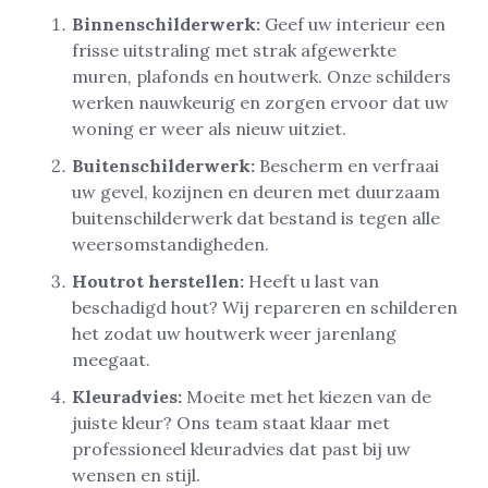
Binnenschilderwerk:
Geef uw interieur een
frisse uitstraling met strak afgewerkte
muren, plafonds en houtwerk. Onze schilders
werken nauwkeurig en zorgen ervoor dat uw
woning er weer als nieuw uitziet.
Buitenschilderwerk:
Bescherm en verfraai
uw gevel, kozijnen en deuren met duurzaam
buitenschilderwerk dat bestand is tegen alle
weersomstandigheden.
Houtrot herstellen:
Heeft u last van
beschadigd hout? Wij repareren en schilderen
het zodat uw houtwerk weer jarenlang
meegaat.
Kleuradvies:
Moeite met het kiezen van de
juiste kleur? Ons team staat klaar met
professioneel kleuradvies dat past bij uw
wensen en stijl.