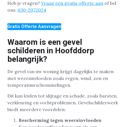
Heb je vragen?
Vraag een gratis offerte aan
of bel
ons:
030-2072024
Gratis Offerte Aanvragen
Waarom is een gevel
schilderen in Hoofddorp
belangrijk?
De gevel van uw woning krijgt dagelijks te maken
met weersinvloeden zoals regen, wind, zon en
temperatuurschommelingen.
Dit kan leiden tot slijtage en schade, zoals barsten,
verkleuring en vochtproblemen. Gevelschilderwerk
biedt meerdere voordelen:
Bescherming tegen weersinvloeden