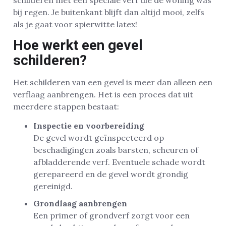
schilderen met een speciale verf die de woning was
bij regen. Je buitenkant blijft dan altijd mooi, zelfs
als je gaat voor spierwitte latex!
Hoe werkt een gevel
schilderen?
Het schilderen van een gevel is meer dan alleen een
verflaag aanbrengen. Het is een proces dat uit
meerdere stappen bestaat:
Inspectie en voorbereiding
De gevel wordt geïnspecteerd op
beschadigingen zoals barsten, scheuren of
afbladderende verf. Eventuele schade wordt
gerepareerd en de gevel wordt grondig
gereinigd.
Grondlaag aanbrengen
Een primer of grondverf zorgt voor een