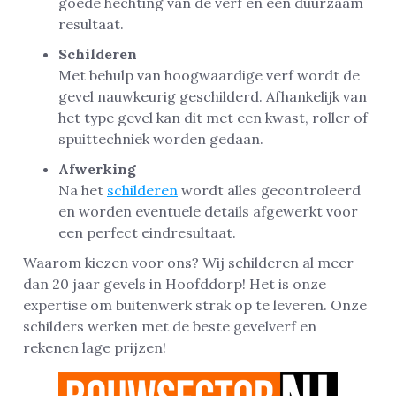
goede hechting van de verf en een duurzaam
resultaat.
Schilderen
Met behulp van hoogwaardige verf wordt de
gevel nauwkeurig geschilderd. Afhankelijk van
het type gevel kan dit met een kwast, roller of
spuittechniek worden gedaan.
Afwerking
Na het
schilderen
wordt alles gecontroleerd
en worden eventuele details afgewerkt voor
een perfect eindresultaat.
Waarom kiezen voor ons? Wij schilderen al meer
dan 20 jaar gevels in Hoofddorp! Het is onze
expertise om buitenwerk strak op te leveren. Onze
schilders werken met de beste gevelverf en
rekenen lage prijzen!