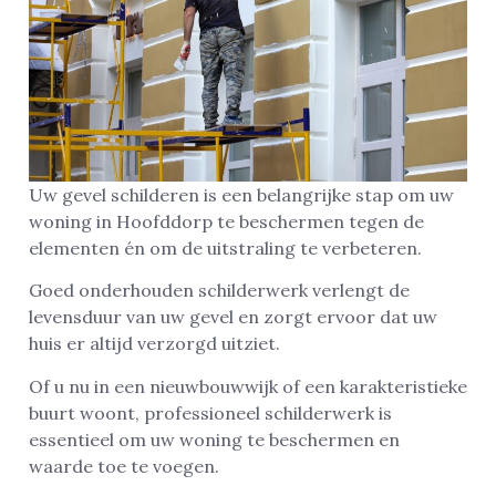
Uw gevel schilderen is een belangrijke stap om uw
woning in Hoofddorp te beschermen tegen de
elementen én om de uitstraling te verbeteren.
Goed onderhouden schilderwerk verlengt de
levensduur van uw gevel en zorgt ervoor dat uw
huis er altijd verzorgd uitziet.
Of u nu in een nieuwbouwwijk of een karakteristieke
buurt woont, professioneel schilderwerk is
essentieel om uw woning te beschermen en
waarde toe te voegen.