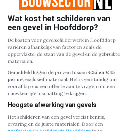
Wat kost het schilderen van
een gevel in Hoofddorp?
De kosten voor gevelschilderwerk in Hoofddorp
variëren afhankelijk van factoren zoals de
oppervlakte, de staat van de gevel en de gebruikte
materialen.
Gemiddeld liggen de prijzen tussen
€35 en €45
per m²
, exclusief materiaal. Het is verstandig om
vooraf bij ons een offerte aan te vragen om een
nauwkeurige inschatting te krijgen.
Hoogste afwerking van gevels
Het schilderen van een gevel vereist kennis,
ervaring en de juiste materialen. Door een
professionele schilder uit Hoofddorp
in te