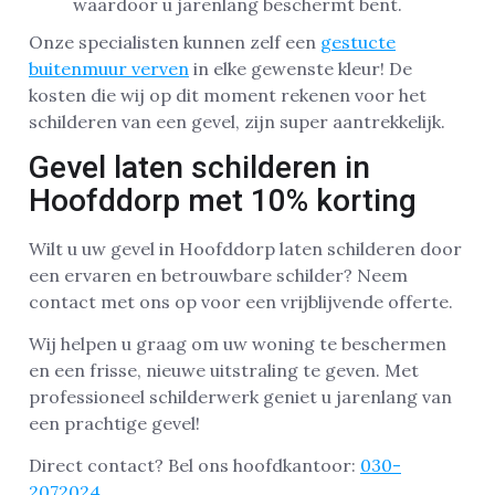
waardoor u jarenlang beschermt bent.
Onze specialisten kunnen zelf een
gestucte
buitenmuur verven
in elke gewenste kleur! De
kosten die wij op dit moment rekenen voor het
schilderen van een gevel, zijn super aantrekkelijk.
Gevel laten schilderen in
Hoofddorp met 10% korting
Wilt u uw gevel in Hoofddorp laten schilderen door
een ervaren en betrouwbare schilder? Neem
contact met ons op voor een vrijblijvende offerte.
Wij helpen u graag om uw woning te beschermen
en een frisse, nieuwe uitstraling te geven. Met
professioneel schilderwerk geniet u jarenlang van
een prachtige gevel!
Direct contact? Bel ons hoofdkantoor:
030-
2072024