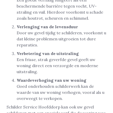
Een goede verflaag fungeert als een
beschermende barrière tegen vocht, UV-
straling en vuil. Hierdoor voorkomt u schade
zoals houtrot, scheuren en schimmel.
Verlenging van de levensduur
Door uw gevel tijdig te schilderen, voorkomt u
dat kleine problemen uitgroeien tot dure
reparaties.
Verbetering van de uitstraling
Een frisse, strak geverfde gevel geeft uw
woning direct een verzorgde en moderne
uitstraling.
Waardeverhoging van uw woning
Goed onderhouden schilderwerk kan de
waarde van uw woning verhogen, vooral als u
overweegt te verkopen.
Schilder Service Hoofddorp kan ook uw gevel