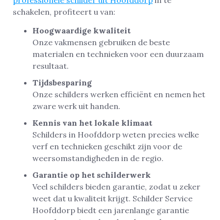
schakelen, profiteert u van:
Hoogwaardige kwaliteit
Onze vakmensen gebruiken de beste
materialen en technieken voor een duurzaam
resultaat.
Tijdsbesparing
Onze schilders werken efficiënt en nemen het
zware werk uit handen.
Kennis van het lokale klimaat
Schilders in Hoofddorp weten precies welke
verf en technieken geschikt zijn voor de
weersomstandigheden in de regio.
Garantie op het schilderwerk
Veel schilders bieden garantie, zodat u zeker
weet dat u kwaliteit krijgt. Schilder Service
Hoofddorp biedt een jarenlange garantie