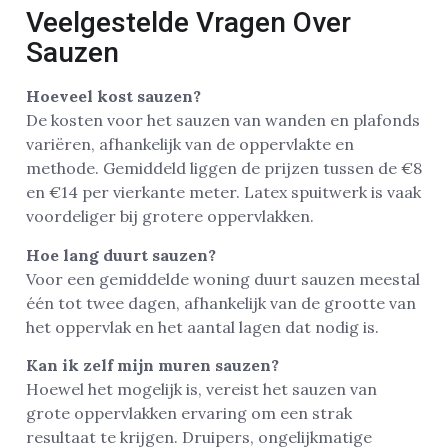
Veelgestelde Vragen Over
Sauzen
Hoeveel kost sauzen?
De kosten voor het sauzen van wanden en plafonds
variëren, afhankelijk van de oppervlakte en
methode. Gemiddeld liggen de prijzen tussen de €8
en €14 per vierkante meter. Latex spuitwerk is vaak
voordeliger bij grotere oppervlakken.
Hoe lang duurt sauzen?
Voor een gemiddelde woning duurt sauzen meestal
één tot twee dagen, afhankelijk van de grootte van
het oppervlak en het aantal lagen dat nodig is.
Kan ik zelf mijn muren sauzen?
Hoewel het mogelijk is, vereist het sauzen van
grote oppervlakken ervaring om een strak
resultaat te krijgen. Druipers, ongelijkmatige