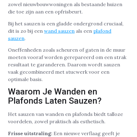
zowel nieuwbouwwoningen als bestaande huizen
die toe zijn aan een opfrisbeurt.
Bij het sauzen is een gladde ondergrond cruciaal,
dit is zo bij een
wand sauzen
als een
plafond
sauzen
.
Oneffenheden zoals scheuren of gaten in de muur
moeten vooraf worden gerepareerd om een strak
resultaat te garanderen. Daarom wordt sauzen
vaak gecombineerd met stucwerk voor een
optimale basis.
Waarom Je Wanden en
Plafonds Laten Sauzen?
Het sauzen van wanden en plafonds biedt talloze
voordelen, zowel praktisch als esthetisch.
Frisse uitstraling:
Een nieuwe verflaag geeft je