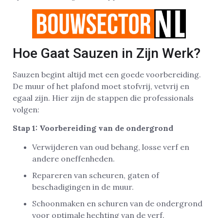
Hoe Gaat Sauzen in Zijn Werk?
Sauzen begint altijd met een goede voorbereiding.
De muur of het plafond moet stofvrij, vetvrij en
egaal zijn. Hier zijn de stappen die professionals
volgen:
Stap 1: Voorbereiding van de ondergrond
Verwijderen van oud behang, losse verf en
andere oneffenheden.
Repareren van scheuren, gaten of
beschadigingen in de muur.
Schoonmaken en schuren van de ondergrond
voor optimale hechting van de verf.