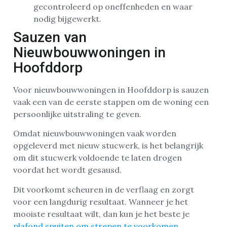
gecontroleerd op oneffenheden en waar
nodig bijgewerkt.
Sauzen van
Nieuwbouwwoningen in
Hoofddorp
Voor nieuwbouwwoningen in Hoofddorp is sauzen
vaak een van de eerste stappen om de woning een
persoonlijke uitstraling te geven.
Omdat nieuwbouwwoningen vaak worden
opgeleverd met nieuw stucwerk, is het belangrijk
om dit stucwerk voldoende te laten drogen
voordat het wordt gesausd.
Dit voorkomt scheuren in de verflaag en zorgt
voor een langdurig resultaat. Wanneer je het
mooiste resultaat wilt, dan kun je het beste je
plafond spuiten om strepen te voorkomen
.