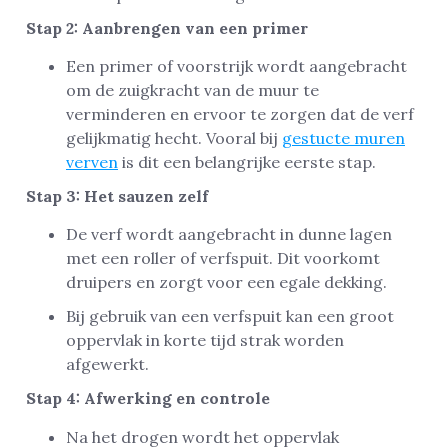
Stap 2: Aanbrengen van een primer
Een primer of voorstrijk wordt aangebracht
om de zuigkracht van de muur te
verminderen en ervoor te zorgen dat de verf
gelijkmatig hecht. Vooral bij
gestucte muren
verven
is dit een belangrijke eerste stap.
Stap 3: Het sauzen zelf
De verf wordt aangebracht in dunne lagen
met een roller of verfspuit. Dit voorkomt
druipers en zorgt voor een egale dekking.
Bij gebruik van een verfspuit kan een groot
oppervlak in korte tijd strak worden
afgewerkt.
Stap 4: Afwerking en controle
Na het drogen wordt het oppervlak