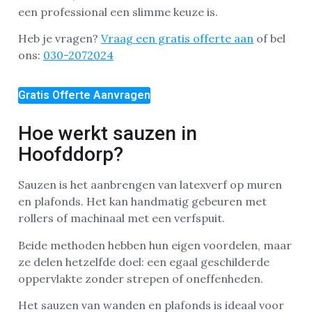
een professional een slimme keuze is.
Heb je vragen?
Vraag een gratis offerte aan
of bel
ons:
030-2072024
Gratis Offerte Aanvragen
Hoe werkt sauzen in
Hoofddorp?
Sauzen is het aanbrengen van latexverf op muren
en plafonds. Het kan handmatig gebeuren met
rollers of machinaal met een verfspuit.
Beide methoden hebben hun eigen voordelen, maar
ze delen hetzelfde doel: een egaal geschilderde
oppervlakte zonder strepen of oneffenheden.
Het sauzen van wanden en plafonds is ideaal voor