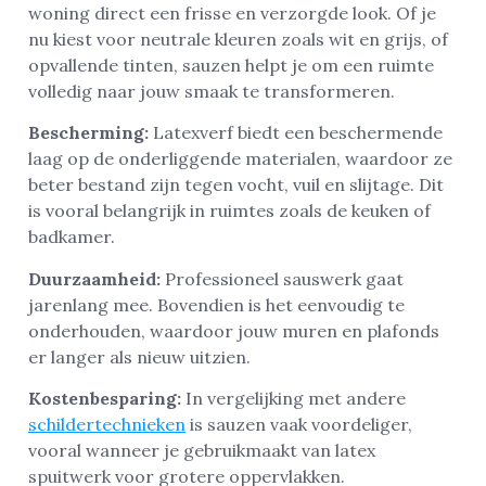
woning direct een frisse en verzorgde look. Of je
nu kiest voor neutrale kleuren zoals wit en grijs, of
opvallende tinten, sauzen helpt je om een ruimte
volledig naar jouw smaak te transformeren.
Bescherming:
Latexverf biedt een beschermende
laag op de onderliggende materialen, waardoor ze
beter bestand zijn tegen vocht, vuil en slijtage. Dit
is vooral belangrijk in ruimtes zoals de keuken of
badkamer.
Duurzaamheid:
Professioneel sauswerk gaat
jarenlang mee. Bovendien is het eenvoudig te
onderhouden, waardoor jouw muren en plafonds
er langer als nieuw uitzien.
Kostenbesparing:
In vergelijking met andere
schildertechnieken
is sauzen vaak voordeliger,
vooral wanneer je gebruikmaakt van latex
spuitwerk voor grotere oppervlakken.