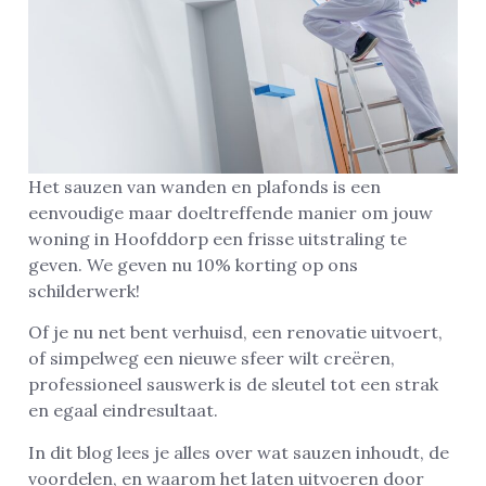
Het sauzen van wanden en plafonds is een
eenvoudige maar doeltreffende manier om jouw
woning in Hoofddorp een frisse uitstraling te
geven. We geven nu 10% korting op ons
schilderwerk!
Of je nu net bent verhuisd, een renovatie uitvoert,
of simpelweg een nieuwe sfeer wilt creëren,
professioneel sauswerk is de sleutel tot een strak
en egaal eindresultaat.
In dit blog lees je alles over wat sauzen inhoudt, de
voordelen, en waarom het laten uitvoeren door