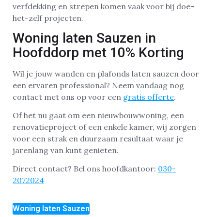
verfdekking en strepen komen vaak voor bij doe-
het-zelf projecten.
Woning laten Sauzen in
Hoofddorp met 10% Korting
Wil je jouw wanden en plafonds laten sauzen door
een ervaren professional? Neem vandaag nog
contact met ons op voor een
gratis offerte
.
Of het nu gaat om een nieuwbouwwoning, een
renovatieproject of een enkele kamer, wij zorgen
voor een strak en duurzaam resultaat waar je
jarenlang van kunt genieten.
Direct contact? Bel ons hoofdkantoor:
030-
2072024
Woning laten Sauzen