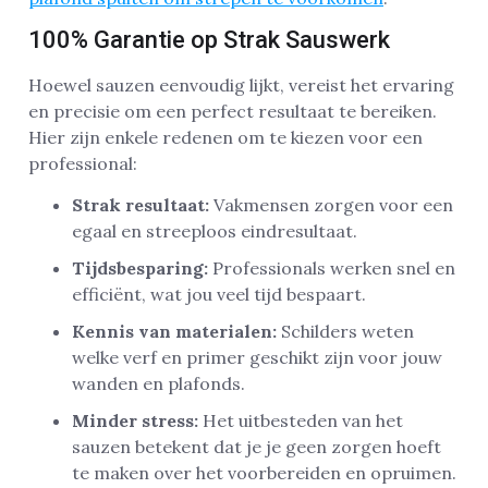
100% Garantie op Strak Sauswerk
Hoewel sauzen eenvoudig lijkt, vereist het ervaring
en precisie om een perfect resultaat te bereiken.
Hier zijn enkele redenen om te kiezen voor een
professional:
Strak resultaat:
Vakmensen zorgen voor een
egaal en streeploos eindresultaat.
Tijdsbesparing:
Professionals werken snel en
efficiënt, wat jou veel tijd bespaart.
Kennis van materialen:
Schilders weten
welke verf en primer geschikt zijn voor jouw
wanden en plafonds.
Minder stress:
Het uitbesteden van het
sauzen betekent dat je je geen zorgen hoeft
te maken over het voorbereiden en opruimen.