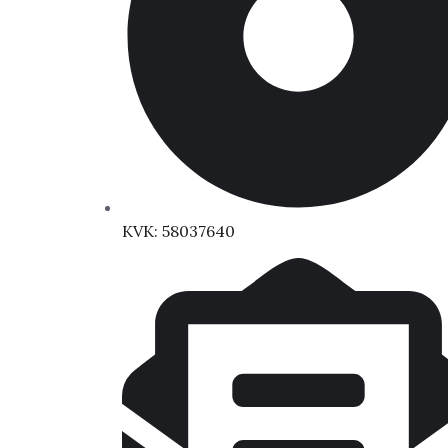
KVK: 58037640