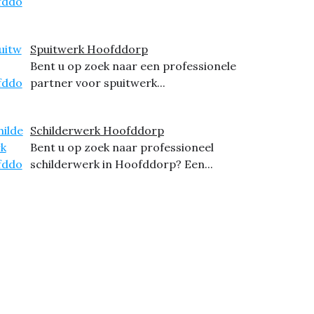
Spuitwerk Hoofddorp
Bent u op zoek naar een professionele
partner voor spuitwerk...
Schilderwerk Hoofddorp
Bent u op zoek naar professioneel
schilderwerk in Hoofddorp? Een...