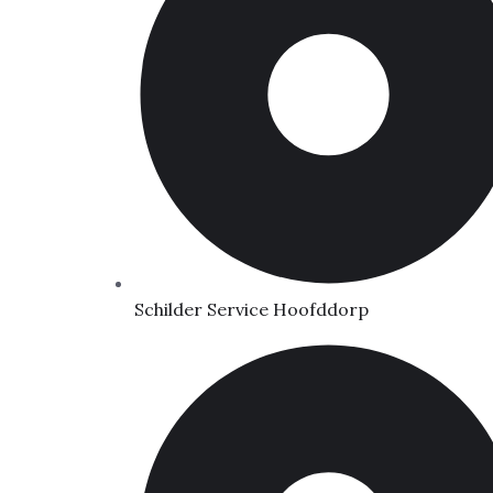
Schilder Service Hoofddorp