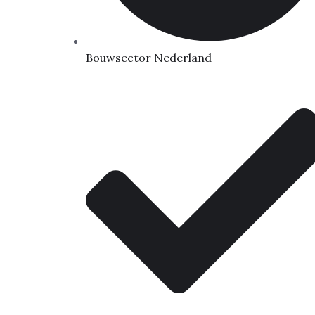
Bouwsector Nederland