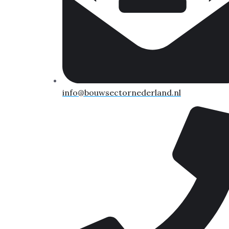
info@bouwsectornederland.nl