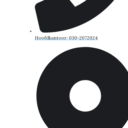
Hoofdkantoor: 030-2072024