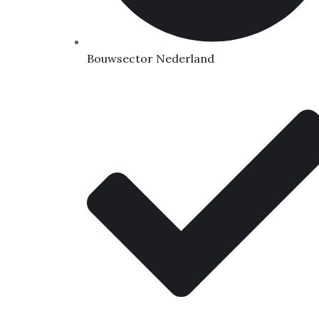
Bouwsector Nederland