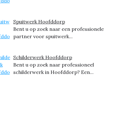
Spuitwerk Hoofddorp
Bent u op zoek naar een professionele
partner voor spuitwerk...
Schilderwerk Hoofddorp
Bent u op zoek naar professioneel
schilderwerk in Hoofddorp? Een...