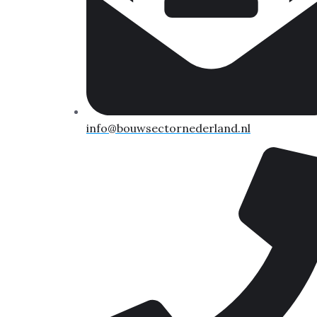
info@bouwsectornederland.nl