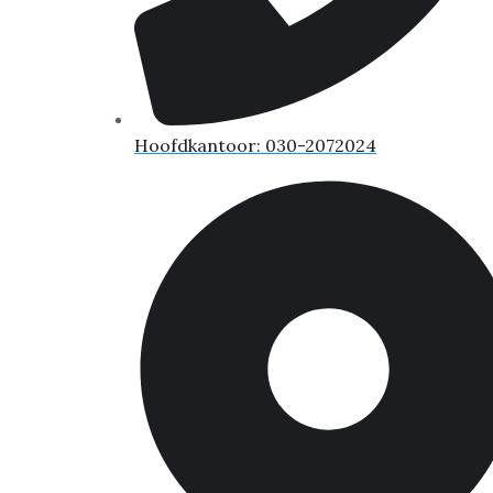
Hoofdkantoor: 030-2072024