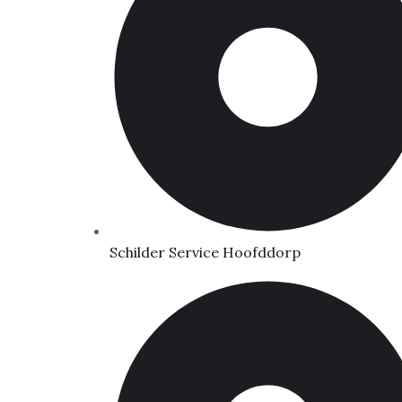
Schilder Service Hoofddorp