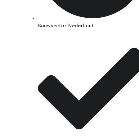
Bouwsector Nederland