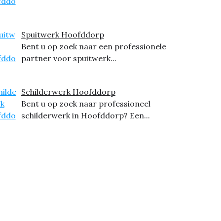
Spuitwerk Hoofddorp
Bent u op zoek naar een professionele
partner voor spuitwerk...
Schilderwerk Hoofddorp
Bent u op zoek naar professioneel
schilderwerk in Hoofddorp? Een...