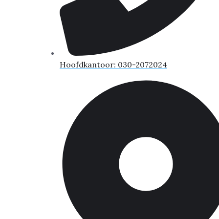
Hoofdkantoor: 030-2072024