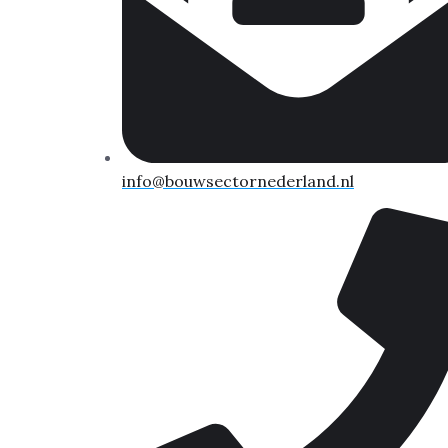
info@bouwsectornederland.nl