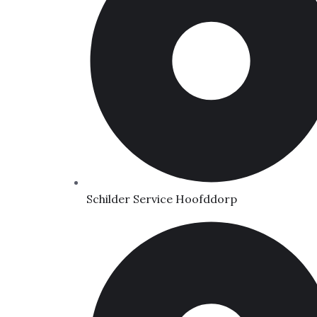
Schilder Service Hoofddorp