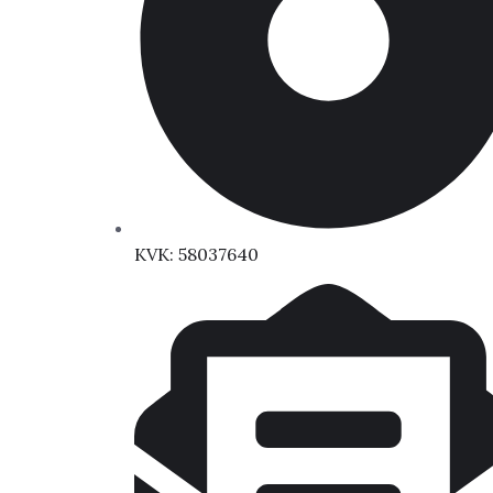
KVK: 58037640