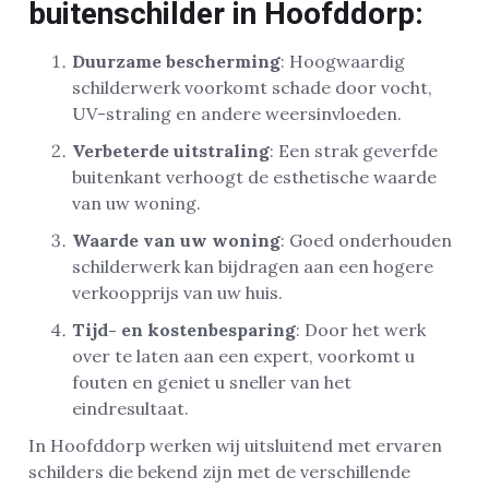
buitenschilder in Hoofddorp:
Duurzame bescherming
: Hoogwaardig
schilderwerk voorkomt schade door vocht,
UV-straling en andere weersinvloeden.
Verbeterde uitstraling
: Een strak geverfde
buitenkant verhoogt de esthetische waarde
van uw woning.
Waarde van uw woning
: Goed onderhouden
schilderwerk kan bijdragen aan een hogere
verkoopprijs van uw huis.
Tijd- en kostenbesparing
: Door het werk
over te laten aan een expert, voorkomt u
fouten en geniet u sneller van het
eindresultaat.
In Hoofddorp werken wij uitsluitend met ervaren
schilders die bekend zijn met de verschillende