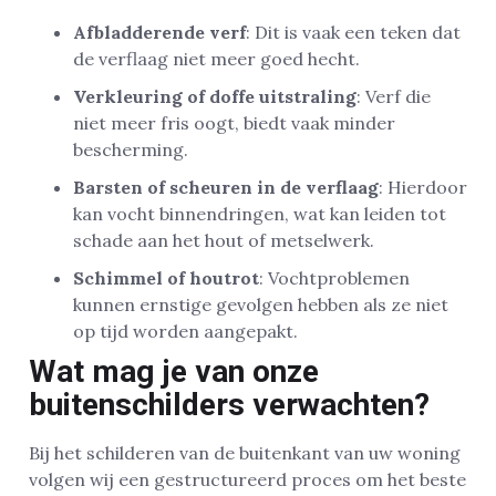
Afbladderende verf
: Dit is vaak een teken dat
de verflaag niet meer goed hecht.
Verkleuring of doffe uitstraling
: Verf die
niet meer fris oogt, biedt vaak minder
bescherming.
Barsten of scheuren in de verflaag
: Hierdoor
kan vocht binnendringen, wat kan leiden tot
schade aan het hout of metselwerk.
Schimmel of houtrot
: Vochtproblemen
kunnen ernstige gevolgen hebben als ze niet
op tijd worden aangepakt.
Wat mag je van onze
buitenschilders verwachten?
Bij het schilderen van de buitenkant van uw woning
volgen wij een gestructureerd proces om het beste