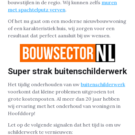
bouwstijlen in de regio. Wij kunnen zelfs
muren
met spachtelputz verven
.
Of het nu gaat om een moderne nieuwbouwwoning
of een karakteristiek huis, wij zorgen voor een
resultaat dat perfect aansluit bij uw wensen.
Super strak buitenschilderwerk
Het tijdig onderhouden van uw
buitenschilderwerk
voorkomt dat kleine problemen uitgroeien tot
grote kostenposten. Al meer dan 20 jaar hebben
wij ervaring met het onderhoud van woningen in
Hoofddorp!
Let op de volgende signalen dat het tijd is om uw
schilderwerk te vernieuwen: