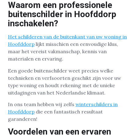
Waarom een professionele
buitenschilder in Hoofddorp
inschakelen?
Het schilderen van de buitenkant van uw woning in
Hoofddorp
lijkt misschien een eenvoudige klus,
maar het vereist vakmanschap, kennis van
materialen en ervaring.
Een goede buitenschilder weet precies welke
technieken en verfsoorten geschikt zijn voor uw
type woning en houdt rekening met de unieke
uitdagingen van het Nederlandse klimaat.
In ons team hebben wij zelfs
winterschilders in
Hoofddorp
die een fantastisch resultaat
garanderen!
Voordelen van een ervaren