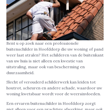
Bent u op zoek naar een professionele
buitenschilder in Hoofddorp die uw woning of pand
weer laat stralen? Het schilderen van de buitenkant
van uw huis is niet alleen een kwestie van
uitstraling, maar ook van bescherming en
duurzaamheid.
Slecht of verouderd schilderwerk kan leiden tot
houtrot, scheuren en andere schade, waardoor uw
woning kwetsbaar wordt voor de weersinvloeden.
Een ervaren buitenschilder in Hoofddorp zorgt
niet alleen voor een prachtige afwerking, maar ook