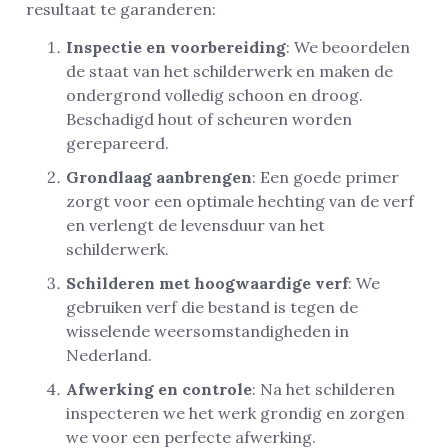
resultaat te garanderen:
Inspectie en voorbereiding
: We beoordelen
de staat van het schilderwerk en maken de
ondergrond volledig schoon en droog.
Beschadigd hout of scheuren worden
gerepareerd.
Grondlaag aanbrengen
: Een goede primer
zorgt voor een optimale hechting van de verf
en verlengt de levensduur van het
schilderwerk.
Schilderen met hoogwaardige verf
: We
gebruiken verf die bestand is tegen de
wisselende weersomstandigheden in
Nederland.
Afwerking en controle
: Na het schilderen
inspecteren we het werk grondig en zorgen
we voor een perfecte afwerking.