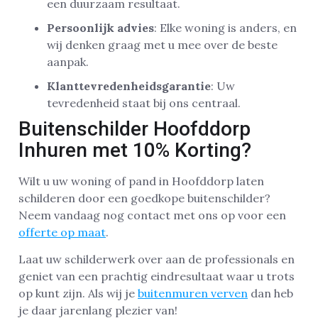
een duurzaam resultaat.
Persoonlijk advies
: Elke woning is anders, en
wij denken graag met u mee over de beste
aanpak.
Klanttevredenheidsgarantie
: Uw
tevredenheid staat bij ons centraal.
Buitenschilder Hoofddorp
Inhuren met 10% Korting?
Wilt u uw woning of pand in Hoofddorp laten
schilderen door een goedkope buitenschilder?
Neem vandaag nog contact met ons op voor een
offerte op maat
.
Laat uw schilderwerk over aan de professionals en
geniet van een prachtig eindresultaat waar u trots
op kunt zijn. Als wij je
buitenmuren verven
dan heb
je daar jarenlang plezier van!