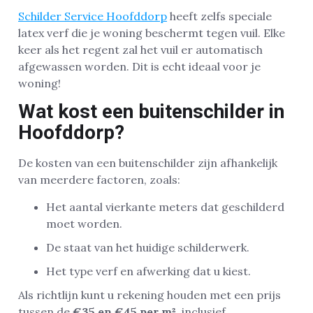
Schilder Service Hoofddorp
heeft zelfs speciale
latex verf die je woning beschermt tegen vuil. Elke
keer als het regent zal het vuil er automatisch
afgewassen worden. Dit is echt ideaal voor je
woning!
Wat kost een buitenschilder in
Hoofddorp?
De kosten van een buitenschilder zijn afhankelijk
van meerdere factoren, zoals:
Het aantal vierkante meters dat geschilderd
moet worden.
De staat van het huidige schilderwerk.
Het type verf en afwerking dat u kiest.
Als richtlijn kunt u rekening houden met een prijs
tussen de
€35 en €45 per m²
, inclusief