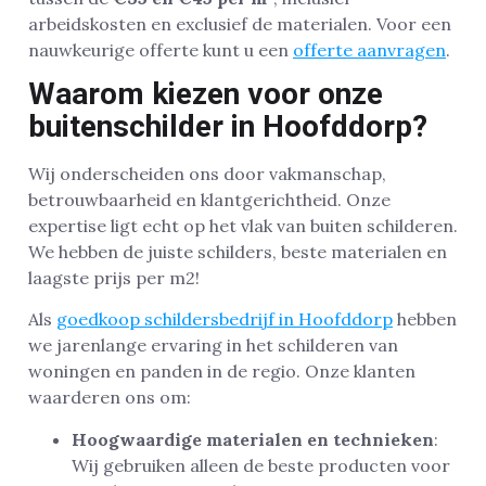
arbeidskosten en exclusief de materialen. Voor een
nauwkeurige offerte kunt u een
offerte aanvragen
.
Waarom kiezen voor onze
buitenschilder in Hoofddorp?
Wij onderscheiden ons door vakmanschap,
betrouwbaarheid en klantgerichtheid. Onze
expertise ligt echt op het vlak van buiten schilderen.
We hebben de juiste schilders, beste materialen en
laagste prijs per m2!
Als
goedkoop schildersbedrijf in Hoofddorp
hebben
we jarenlange ervaring in het schilderen van
woningen en panden in de regio. Onze klanten
waarderen ons om:
Hoogwaardige materialen en technieken
:
Wij gebruiken alleen de beste producten voor