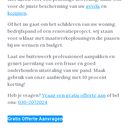
voor de juiste bescherming van uw
gevels
en
kozijnen
.
Of het nu gaat om het schilderen van uw woning,
bedrijfspand of een renovatieproject, wij staan
voor u klaar met maatwerkoplossingen die passen
bij uw wensen en budget.
Laat uw buitenwerk professioneel aanpakken en
geniet jarenlang van een frisse en goed
onderhouden uitstraling van uw pand. Maak
gebruik van onze aanbieding met 10 procent
korting!
Heb je vragen?
Vraag een gratis offerte aan
of bel
ons:
030-2072024
Gratis Offerte Aanvragen