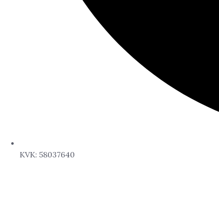
KVK: 58037640