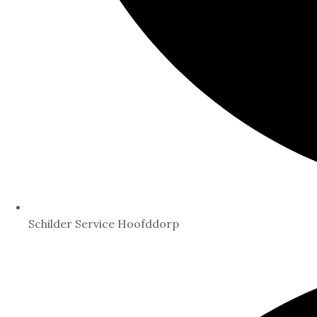
Schilder Service Hoofddorp