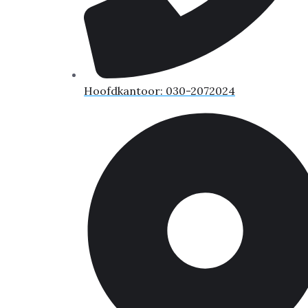
Hoofdkantoor: 030-2072024