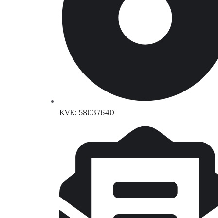
KVK: 58037640