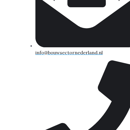
info@bouwsectornederland.nl