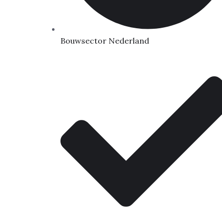
Bouwsector Nederland