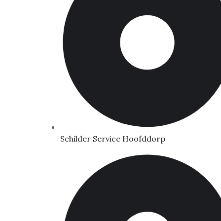
Schilder Service Hoofddorp