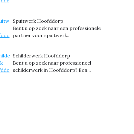
Spuitwerk Hoofddorp
Bent u op zoek naar een professionele
partner voor spuitwerk...
Schilderwerk Hoofddorp
Bent u op zoek naar professioneel
schilderwerk in Hoofddorp? Een...